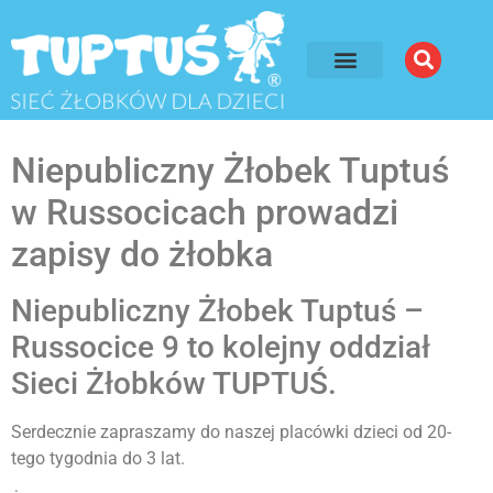
Niepubliczny Żłobek Tuptuś
w Russocicach prowadzi
zapisy do żłobka
Niepubliczny Żłobek Tuptuś –
Russocice 9 to kolejny oddział
Sieci Żłobków TUPTUŚ.
Serdecznie zapraszamy do naszej placówki dzieci od 20-
tego tygodnia do 3 lat.